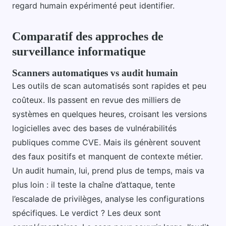
regard humain expérimenté peut identifier.
Comparatif des approches de
surveillance informatique
Scanners automatiques vs audit humain
Les outils de scan automatisés sont rapides et peu
coûteux. Ils passent en revue des milliers de
systèmes en quelques heures, croisant les versions
logicielles avec des bases de vulnérabilités
publiques comme CVE. Mais ils génèrent souvent
des faux positifs et manquent de contexte métier.
Un audit humain, lui, prend plus de temps, mais va
plus loin : il teste la chaîne d’attaque, tente
l’escalade de privilèges, analyse les configurations
spécifiques. Le verdict ? Les deux sont