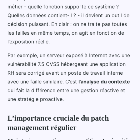
métier - quelle fonction supporte ce système ?
Quelles données contient-il ? - il devient un outil de
décision puissant. En clair : on ne traite pas toutes
les failles en même temps, on agit en fonction de
l’exposition réelle.
Par exemple, un serveur exposé à Internet avec une
vulnérabilité 7.5 CVSS hébergeant une application
RH sera corrigé avant un poste de travail interne
avec une faille similaire. C’est
l’analyse du contexte
qui fait la différence entre une gestion réactive et
une stratégie proactive.
L’importance cruciale du patch
management régulier