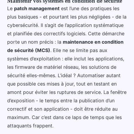
Maintenir vos systèmes en condition de sécurité
Le
patch management
est l’une des pratiques les
plus basiques - et pourtant les plus négligées - de la
cybersécurité. Il s’agit de l’application systématique
et planifiée des correctifs logiciels. Cette démarche
porte un nom précis : la
maintenance en condition
de sécurité (MCS)
. Elle ne se limite pas aux
systèmes d’exploitation : elle inclut les applications,
les firmware de matériel réseau, les solutions de
sécurité elles-mêmes. L’idéal ? Automatiser autant
que possible ces mises à jour, tout en testant en
amont pour éviter les ruptures de service. La fenêtre
d’exposition - le temps entre la publication d’un
correctif et son application - doit être réduite au
maximum. Car c’est dans ce laps de temps que les
attaquants frappent.