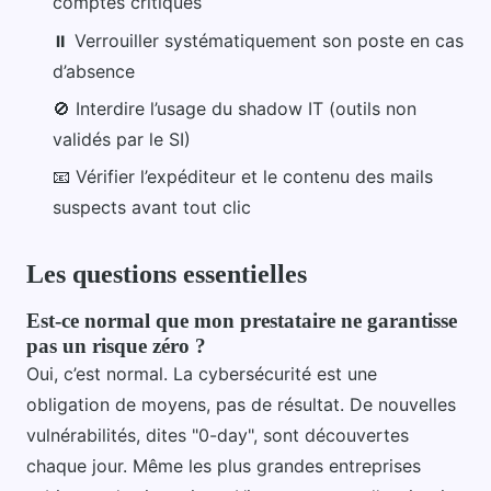
comptes critiques
⏸️ Verrouiller systématiquement son poste en cas
d’absence
🚫 Interdire l’usage du shadow IT (outils non
validés par le SI)
📧 Vérifier l’expéditeur et le contenu des mails
suspects avant tout clic
Les questions essentielles
Est-ce normal que mon prestataire ne garantisse
pas un risque zéro ?
Oui, c’est normal. La cybersécurité est une
obligation de moyens, pas de résultat. De nouvelles
vulnérabilités, dites "0-day", sont découvertes
chaque jour. Même les plus grandes entreprises