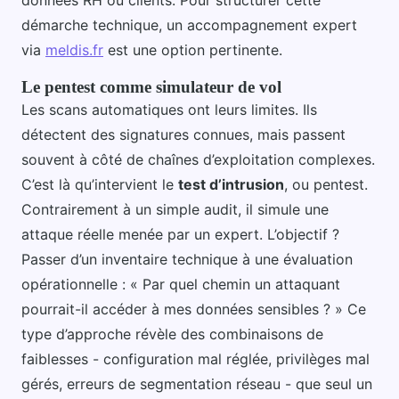
démarche technique, un accompagnement expert
via
meldis.fr
est une option pertinente.
Le pentest comme simulateur de vol
Les scans automatiques ont leurs limites. Ils
détectent des signatures connues, mais passent
souvent à côté de chaînes d’exploitation complexes.
C’est là qu’intervient le
test d’intrusion
, ou pentest.
Contrairement à un simple audit, il simule une
attaque réelle menée par un expert. L’objectif ?
Passer d’un inventaire technique à une évaluation
opérationnelle : « Par quel chemin un attaquant
pourrait-il accéder à mes données sensibles ? » Ce
type d’approche révèle des combinaisons de
faiblesses - configuration mal réglée, privilèges mal
gérés, erreurs de segmentation réseau - que seul un