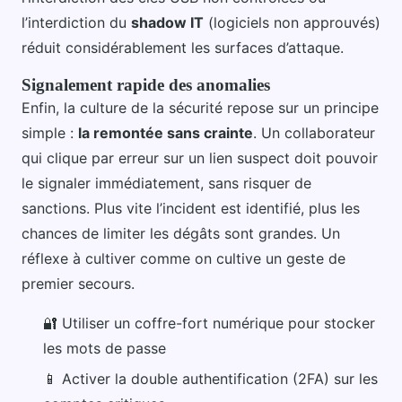
l’interdiction du
shadow IT
(logiciels non approuvés)
réduit considérablement les surfaces d’attaque.
Signalement rapide des anomalies
Enfin, la culture de la sécurité repose sur un principe
simple :
la remontée sans crainte
. Un collaborateur
qui clique par erreur sur un lien suspect doit pouvoir
le signaler immédiatement, sans risquer de
sanctions. Plus vite l’incident est identifié, plus les
chances de limiter les dégâts sont grandes. Un
réflexe à cultiver comme on cultive un geste de
premier secours.
🔐 Utiliser un coffre-fort numérique pour stocker
les mots de passe
📱 Activer la double authentification (2FA) sur les