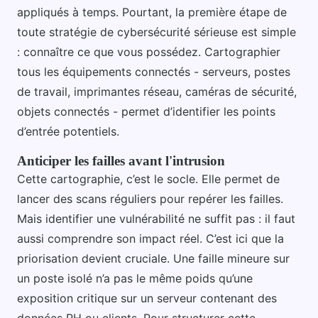
appliqués à temps. Pourtant, la première étape de
toute stratégie de cybersécurité sérieuse est simple
: connaître ce que vous possédez. Cartographier
tous les équipements connectés - serveurs, postes
de travail, imprimantes réseau, caméras de sécurité,
objets connectés - permet d’identifier les points
d’entrée potentiels.
Anticiper les failles avant l'intrusion
Cette cartographie, c’est le socle. Elle permet de
lancer des scans réguliers pour repérer les failles.
Mais identifier une vulnérabilité ne suffit pas : il faut
aussi comprendre son impact réel. C’est ici que la
priorisation devient cruciale. Une faille mineure sur
un poste isolé n’a pas le même poids qu’une
exposition critique sur un serveur contenant des
données RH ou clients. Pour structurer cette