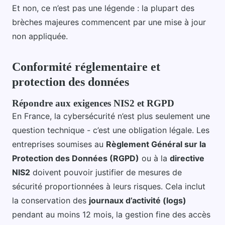
Et non, ce n’est pas une légende : la plupart des
brèches majeures commencent par une mise à jour
non appliquée.
Conformité réglementaire et
protection des données
Répondre aux exigences NIS2 et RGPD
En France, la cybersécurité n’est plus seulement une
question technique - c’est une obligation légale. Les
entreprises soumises au
Règlement Général sur la
Protection des Données (RGPD)
ou à la
directive
NIS2
doivent pouvoir justifier de mesures de
sécurité proportionnées à leurs risques. Cela inclut
la conservation des
journaux d’activité (logs)
pendant au moins 12 mois, la gestion fine des accès