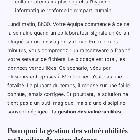
collaborateurs au phishing et à l’hygiène
informatique renforce le rempart humain.
Lundi matin, 8h30. Votre équipe commence à peine
la semaine quand un collaborateur signale un écran
bloqué sur un message cryptique. En quelques
minutes, vous comprenez : un ransomware a frappé
votre serveur de fichiers. Le blocage est total, les
données verrouillées. Ce scénario, vécu par
plusieurs entreprises à Montpellier, n’est pas une
fatalité. La plupart du temps, il repose sur une faille
connue, jamais corrigée. Et pourtant, la solution ne
tient pas à un outil magique, mais à une discipline
souvent négligée : la
gestion des vulnérabilités
.
Pourquoi la gestion des vulnérabilités
est le pilier de votre défense