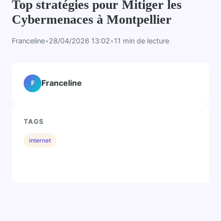
Top stratégies pour Mitiger les
Cybermenaces à Montpellier
Franceline
•
28/04/2026 13:02
•
11 min de lecture
Franceline
F
TAGS
internet