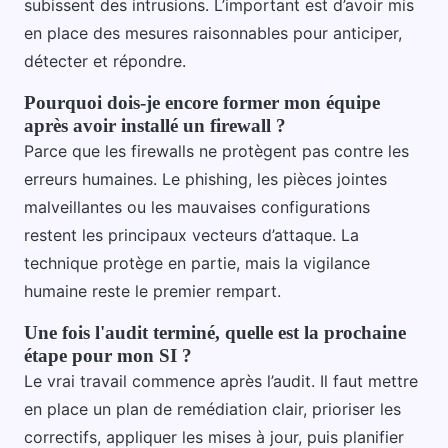
subissent des intrusions. L’important est d’avoir mis
en place des mesures raisonnables pour anticiper,
détecter et répondre.
Pourquoi dois-je encore former mon équipe
après avoir installé un firewall ?
Parce que les firewalls ne protègent pas contre les
erreurs humaines. Le phishing, les pièces jointes
malveillantes ou les mauvaises configurations
restent les principaux vecteurs d’attaque. La
technique protège en partie, mais la vigilance
humaine reste le premier rempart.
Une fois l'audit terminé, quelle est la prochaine
étape pour mon SI ?
Le vrai travail commence après l’audit. Il faut mettre
en place un plan de remédiation clair, prioriser les
correctifs, appliquer les mises à jour, puis planifier