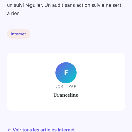
un suivi régulier. Un audit sans action suivie ne sert
à rien.
internet
F
ECRIT PAR
Franceline
← Voir tous les articles Internet