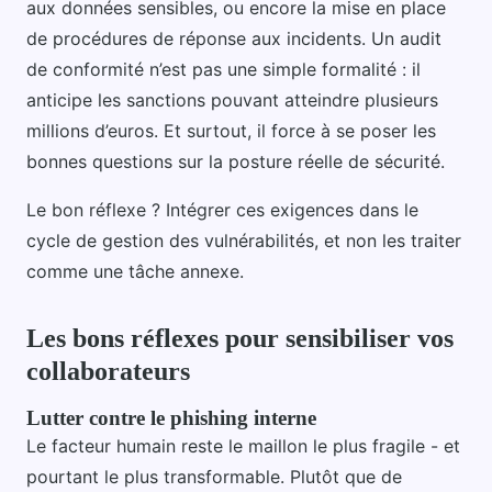
aux données sensibles, ou encore la mise en place
de procédures de réponse aux incidents. Un audit
de conformité n’est pas une simple formalité : il
anticipe les sanctions pouvant atteindre plusieurs
millions d’euros. Et surtout, il force à se poser les
bonnes questions sur la posture réelle de sécurité.
Le bon réflexe ? Intégrer ces exigences dans le
cycle de gestion des vulnérabilités, et non les traiter
comme une tâche annexe.
Les bons réflexes pour sensibiliser vos
collaborateurs
Lutter contre le phishing interne
Le facteur humain reste le maillon le plus fragile - et
pourtant le plus transformable. Plutôt que de