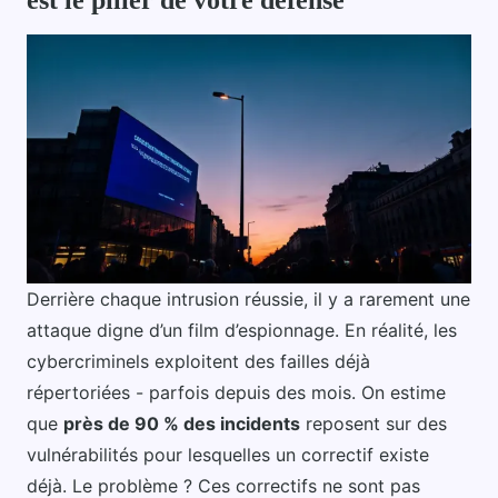
Derrière chaque intrusion réussie, il y a rarement une
attaque digne d’un film d’espionnage. En réalité, les
cybercriminels exploitent des failles déjà
répertoriées - parfois depuis des mois. On estime
que
près de 90 % des incidents
reposent sur des
vulnérabilités pour lesquelles un correctif existe
déjà. Le problème ? Ces correctifs ne sont pas