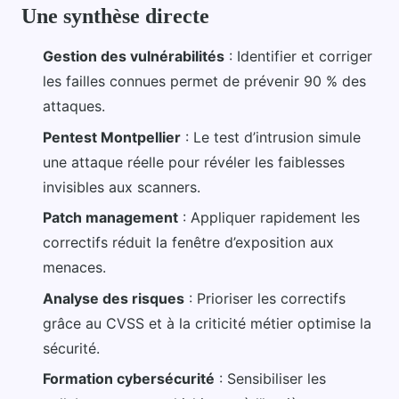
Une synthèse directe
Gestion des vulnérabilités
: Identifier et corriger
les failles connues permet de prévenir 90 % des
attaques.
Pentest Montpellier
: Le test d’intrusion simule
une attaque réelle pour révéler les faiblesses
invisibles aux scanners.
Patch management
: Appliquer rapidement les
correctifs réduit la fenêtre d’exposition aux
menaces.
Analyse des risques
: Prioriser les correctifs
grâce au CVSS et à la criticité métier optimise la
sécurité.
Formation cybersécurité
: Sensibiliser les