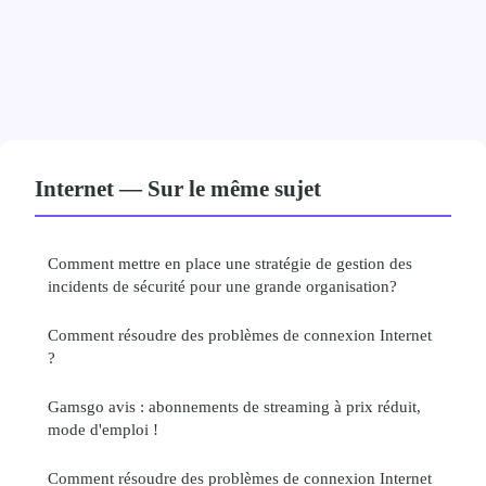
Internet — Sur le même sujet
Comment mettre en place une stratégie de gestion des
incidents de sécurité pour une grande organisation?
Comment résoudre des problèmes de connexion Internet
?
Gamsgo avis : abonnements de streaming à prix réduit,
mode d'emploi !
Comment résoudre des problèmes de connexion Internet