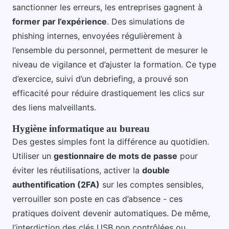
sanctionner les erreurs, les entreprises gagnent à
former par l’expérience
. Des simulations de
phishing internes, envoyées régulièrement à
l’ensemble du personnel, permettent de mesurer le
niveau de vigilance et d’ajuster la formation. Ce type
d’exercice, suivi d’un debriefing, a prouvé son
efficacité pour réduire drastiquement les clics sur
des liens malveillants.
Hygiène informatique au bureau
Des gestes simples font la différence au quotidien.
Utiliser un
gestionnaire de mots de passe
pour
éviter les réutilisations, activer la
double
authentification (2FA)
sur les comptes sensibles,
verrouiller son poste en cas d’absence - ces
pratiques doivent devenir automatiques. De même,
l’interdiction des clés USB non contrôlées ou