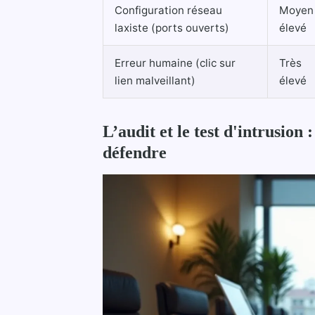
Configuration réseau
Moyen
laxiste (ports ouverts)
élevé
Erreur humaine (clic sur
Très
lien malveillant)
élevé
L’audit et le test d'intrusion 
défendre