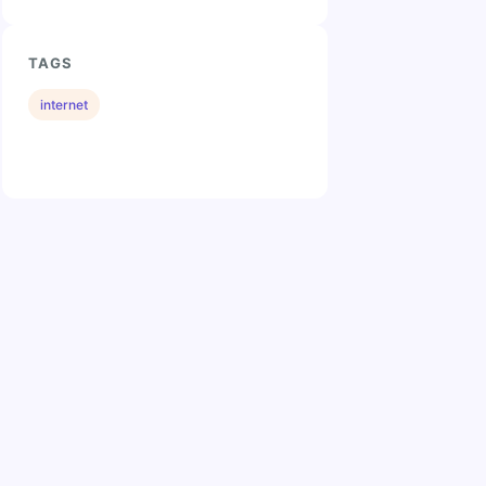
TAGS
internet