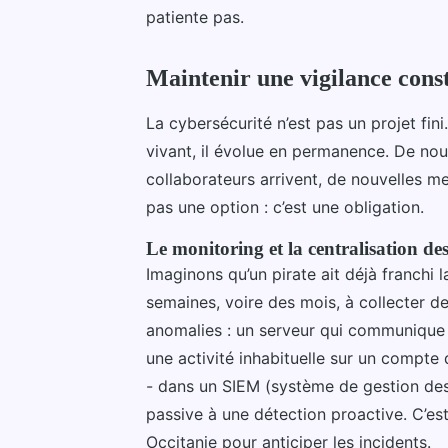
patiente pas.
Maintenir une vigilance cons
La cybersécurité n’est pas un projet fin
vivant, il évolue en permanence. De nouv
collaborateurs arrivent, de nouvelles m
pas une option : c’est une obligation.
Le monitoring et la centralisation des
Imaginons qu’un pirate ait déjà franchi l
semaines, voire des mois, à collecter 
anomalies : un serveur qui communique 
une activité inhabituelle sur un compte 
- dans un SIEM (système de gestion des
passive à une détection proactive. C’est
Occitanie pour anticiper les incidents.