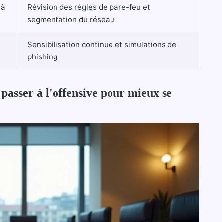
 à
Révision des règles de pare-feu et
segmentation du réseau
Sensibilisation continue et simulations de
phishing
: passer à l'offensive pour mieux se