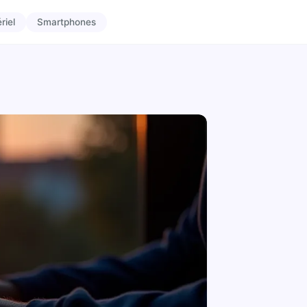
riel
Smartphones