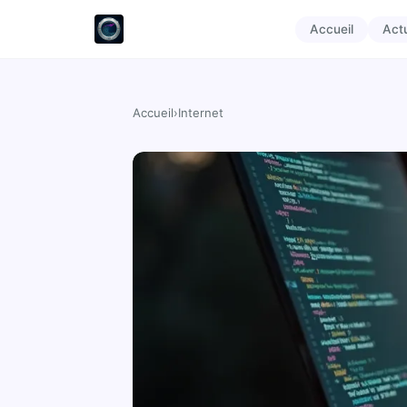
Accueil
Act
Accueil
›
Internet