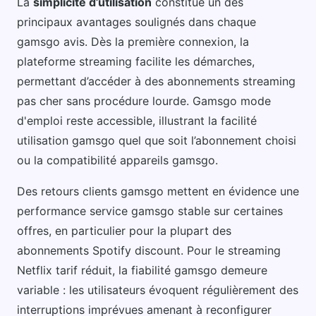
La
simplicité d’utilisation
constitue un des
principaux avantages soulignés dans chaque
gamsgo avis. Dès la première connexion, la
plateforme streaming facilite les démarches,
permettant d’accéder à des abonnements streaming
pas cher sans procédure lourde. Gamsgo mode
d'emploi reste accessible, illustrant la facilité
utilisation gamsgo quel que soit l’abonnement choisi
ou la compatibilité appareils gamsgo.
Des retours clients gamsgo mettent en évidence une
performance service gamsgo stable sur certaines
offres, en particulier pour la plupart des
abonnements Spotify discount. Pour le streaming
Netflix tarif réduit, la fiabilité gamsgo demeure
variable : les utilisateurs évoquent régulièrement des
interruptions imprévues amenant à reconfigurer