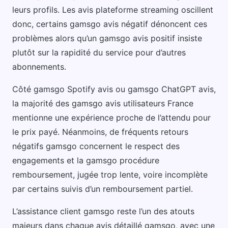
leurs profils. Les avis plateforme streaming oscillent
donc, certains gamsgo avis négatif dénoncent ces
problèmes alors qu’un gamsgo avis positif insiste
plutôt sur la rapidité du service pour d’autres
abonnements.
Côté gamsgo Spotify avis ou gamsgo ChatGPT avis,
la majorité des gamsgo avis utilisateurs France
mentionne une expérience proche de l’attendu pour
le prix payé. Néanmoins, de fréquents retours
négatifs gamsgo concernent le respect des
engagements et la gamsgo procédure
remboursement, jugée trop lente, voire incomplète
par certains suivis d’un remboursement partiel.
L’assistance client gamsgo reste l’un des atouts
majeurs dans chaque avis détaillé gamsgo, avec une