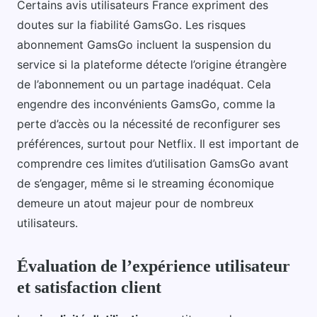
Certains avis utilisateurs France expriment des
doutes sur la fiabilité GamsGo. Les risques
abonnement GamsGo incluent la suspension du
service si la plateforme détecte l’origine étrangère
de l’abonnement ou un partage inadéquat. Cela
engendre des inconvénients GamsGo, comme la
perte d’accès ou la nécessité de reconfigurer ses
préférences, surtout pour Netflix. Il est important de
comprendre ces limites d’utilisation GamsGo avant
de s’engager, même si le streaming économique
demeure un atout majeur pour de nombreux
utilisateurs.
Évaluation de l’expérience utilisateur
et satisfaction client