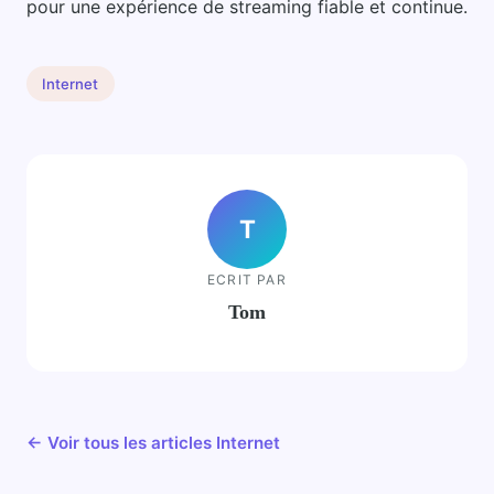
pour une expérience de streaming fiable et continue.
Internet
T
ECRIT PAR
Tom
← Voir tous les articles Internet