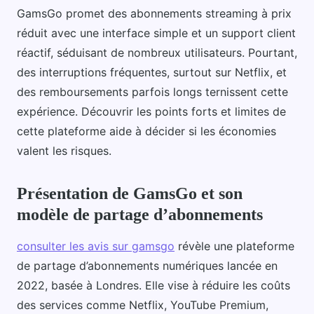
GamsGo promet des abonnements streaming à prix
réduit avec une interface simple et un support client
réactif, séduisant de nombreux utilisateurs. Pourtant,
des interruptions fréquentes, surtout sur Netflix, et
des remboursements parfois longs ternissent cette
expérience. Découvrir les points forts et limites de
cette plateforme aide à décider si les économies
valent les risques.
Présentation de GamsGo et son
modèle de partage d’abonnements
consulter les avis sur gamsgo
révèle une plateforme
de partage d’abonnements numériques lancée en
2022, basée à Londres. Elle vise à réduire les coûts
des services comme Netflix, YouTube Premium,