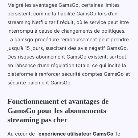
Malgré les avantages GamsGo, certaines limites
persistent, comme la fiabilité GamsGo lors d’un
streaming Netflix tarif réduit, où le service peut être
interrompu à cause de changements de politiques.
La gamsgo procédure remboursement peut prendre
jusqu’à 15 jours, suscitant des avis négatif GamsGo.
Des risques abonnement GamsGo existent, surtout
en l’absence d’une régulation totale, ce qui incite la
plateforme à renforcer sécurité comptes GamsGo et
sécurité paiement GamsGo.
Fonctionnement et avantages de
GamsGo pour les abonnements
streaming pas cher
Au cœur de l’
expérience utilisateur GamsGo
, le