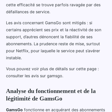
cette efficacité se trouve parfois ravagée par des
défaillances de service.
Les avis concernant GamsGo sont mitigés : si
certains apprécient ses prix et la réactivité de son
support, d’autres dénoncent la fiabilité de ses
abonnements. La prudence reste de mise, surtout
pour Netflix, pour laquelle le service peut s’avérer
instable.
Vous pouvez voir plus de détails sur cette page :
consulter les avis sur gamsgo.
Analyse du fonctionnement et de la
légitimité de GamsGo
GamsGo
fonctionne en acquérant des abonnements