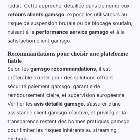
réduit. Cette approche, détaillée dans de nombreux
retours clients gamsgo
, expose les utilisateurs au
risque de suspension brutale ou de blocage soudain,
nuisant à la
performance service gamsgo
et à la
satisfaction client gamsgo.
Recommandations pour choisir une plateforme
fiable
Selon les
gamsgo recommandations
, il est
préférable d’opter pour des solutions offrant
sécurité paiement gamsgo, garantie de
remboursement claire, et supervision européenne.
Vérifier les
avis détaillé gamsgo
, s’assurer d’une
assistance client gamsgo réactive, et privilégier la
transparence restent des bonnes pratiques gamsgo
pour limiter les risques inhérents au streaming
partagé.