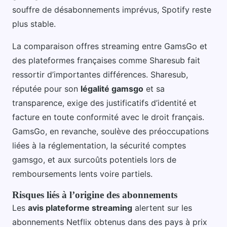
souffre de désabonnements imprévus, Spotify reste
plus stable.
La comparaison offres streaming entre GamsGo et
des plateformes françaises comme Sharesub fait
ressortir d’importantes différences. Sharesub,
réputée pour son
légalité gamsgo
et sa
transparence, exige des justificatifs d’identité et
facture en toute conformité avec le droit français.
GamsGo, en revanche, soulève des préoccupations
liées à la réglementation, la sécurité comptes
gamsgo, et aux surcoûts potentiels lors de
remboursements lents voire partiels.
Risques liés à l’origine des abonnements
Les
avis plateforme streaming
alertent sur les
abonnements Netflix obtenus dans des pays à prix