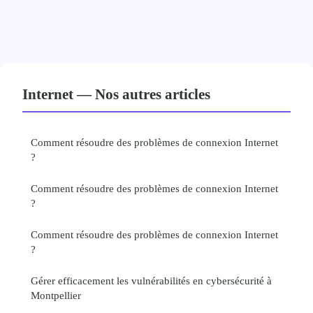
Internet — Nos autres articles
Comment résoudre des problèmes de connexion Internet
?
Comment résoudre des problèmes de connexion Internet
?
Comment résoudre des problèmes de connexion Internet
?
Gérer efficacement les vulnérabilités en cybersécurité à
Montpellier