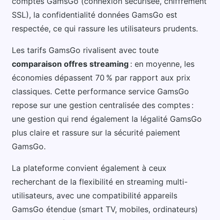
comptes GamsGo (connexion sécurisée, chiffrement
SSL), la confidentialité données GamsGo est
respectée, ce qui rassure les utilisateurs prudents.
Les tarifs GamsGo rivalisent avec toute
comparaison offres streaming
: en moyenne, les
économies dépassent 70 % par rapport aux prix
classiques. Cette performance service GamsGo
repose sur une gestion centralisée des comptes :
une gestion qui rend également la légalité GamsGo
plus claire et rassure sur la sécurité paiement
GamsGo.
La plateforme convient également à ceux
recherchant de la flexibilité en streaming multi-
utilisateurs, avec une compatibilité appareils
GamsGo étendue (smart TV, mobiles, ordinateurs)