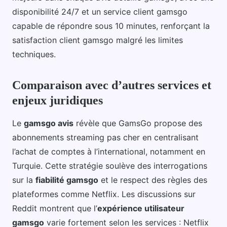
disponibilité 24/7 et un service client gamsgo
capable de répondre sous 10 minutes, renforçant la
satisfaction client gamsgo malgré les limites
techniques.
Comparaison avec d’autres services et
enjeux juridiques
Le
gamsgo avis
révèle que GamsGo propose des
abonnements streaming pas cher en centralisant
l’achat de comptes à l’international, notamment en
Turquie. Cette stratégie soulève des interrogations
sur la
fiabilité gamsgo
et le respect des règles des
plateformes comme Netflix. Les discussions sur
Reddit montrent que l’
expérience utilisateur
gamsgo
varie fortement selon les services : Netflix