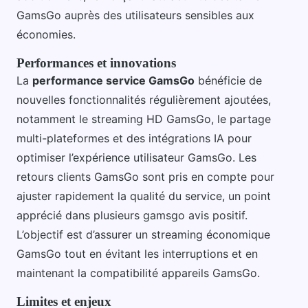
GamsGo auprès des utilisateurs sensibles aux
économies.
Performances et innovations
La
performance service GamsGo
bénéficie de
nouvelles fonctionnalités régulièrement ajoutées,
notamment le streaming HD GamsGo, le partage
multi-plateformes et des intégrations IA pour
optimiser l’expérience utilisateur GamsGo. Les
retours clients GamsGo sont pris en compte pour
ajuster rapidement la qualité du service, un point
apprécié dans plusieurs gamsgo avis positif.
L’objectif est d’assurer un streaming économique
GamsGo tout en évitant les interruptions et en
maintenant la compatibilité appareils GamsGo.
Limites et enjeux