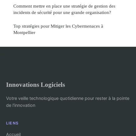
Comment mettre en place une stratégie de gestion des
incidents de sécurité pour une grande organisation?
Top stratégies pour Mitiger les Cybermenaces à
Montpellier
Innovations Logiciels
Votre veille technologique quotidienne pour rester à la pointe
de l'innovation
LIENS
Accueil