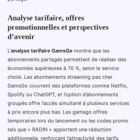
Analyse tarifaire, offres
promotionnelles et perspectives
d’avenir
L’
analyse tarifaire GamsGo
montre que les
abonnements partagés permettent de réaliser des
économies supérieures à 70 %, selon le service
choisi. Les abonnements streaming pas cher
GamsGo couvrent des plateformes comme Netflix,
Spotify ou ChatGPT, et l’option d’abonnements
groupés offre l’accès simultané à plusieurs services
à prix encore plus bas. Les gamsgo offres
temporaires lors du lancement ou les codes promo
tels que « RADIN » apportent une réduction
additionnelle, renforçant l’attractivité des tarifs