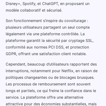
Disney+, Spotify, et ChatGPT, en proposant un
modèle collaboratif et sécurisé.
Son fonctionnement s’inspire du covoiturage :
plusieurs utilisateurs partagent un seul compte
légalement via une plateforme contrôlée. La
plateforme garantit la sécurité par cryptage SSL,
conformité aux normes PCI DSS, et protection
GDPR, offrant une satisfaction client notable.
Cependant, beaucoup d’utilisateurs rapportent des
interruptions, notamment pour Netflix, en raison de
politiques changeantes ou de blocages brusques.
Les processus de remboursement sont souvent
longs et partiels, ce qui freine la confiance dans le
service. La plateforme offre une alternative
attractive pour des économies substantielles, mais