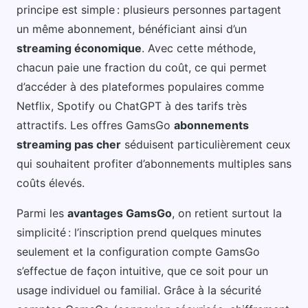
principe est simple : plusieurs personnes partagent
un même abonnement, bénéficiant ainsi d’un
streaming économique
. Avec cette méthode,
chacun paie une fraction du coût, ce qui permet
d’accéder à des plateformes populaires comme
Netflix, Spotify ou ChatGPT à des tarifs très
attractifs. Les offres GamsGo
abonnements
streaming pas cher
séduisent particulièrement ceux
qui souhaitent profiter d’abonnements multiples sans
coûts élevés.
Parmi les
avantages GamsGo
, on retient surtout la
simplicité : l’inscription prend quelques minutes
seulement et la configuration compte GamsGo
s’effectue de façon intuitive, que ce soit pour un
usage individuel ou familial. Grâce à la sécurité