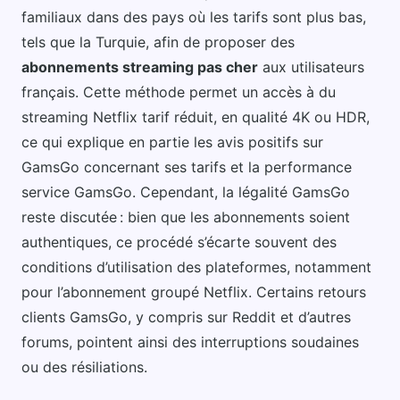
familiaux dans des pays où les tarifs sont plus bas,
tels que la Turquie, afin de proposer des
abonnements streaming pas cher
aux utilisateurs
français. Cette méthode permet un accès à du
streaming Netflix tarif réduit, en qualité 4K ou HDR,
ce qui explique en partie les avis positifs sur
GamsGo concernant ses tarifs et la performance
service GamsGo. Cependant, la légalité GamsGo
reste discutée : bien que les abonnements soient
authentiques, ce procédé s’écarte souvent des
conditions d’utilisation des plateformes, notamment
pour l’abonnement groupé Netflix. Certains retours
clients GamsGo, y compris sur Reddit et d’autres
forums, pointent ainsi des interruptions soudaines
ou des résiliations.