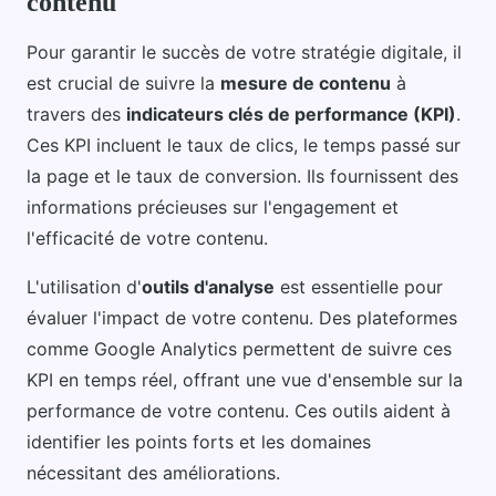
contenu
Pour garantir le succès de votre stratégie digitale, il
est crucial de suivre la
mesure de contenu
à
travers des
indicateurs clés de performance (KPI)
.
Ces KPI incluent le taux de clics, le temps passé sur
la page et le taux de conversion. Ils fournissent des
informations précieuses sur l'engagement et
l'efficacité de votre contenu.
L'utilisation d'
outils d'analyse
est essentielle pour
évaluer l'impact de votre contenu. Des plateformes
comme Google Analytics permettent de suivre ces
KPI en temps réel, offrant une vue d'ensemble sur la
performance de votre contenu. Ces outils aident à
identifier les points forts et les domaines
nécessitant des améliorations.