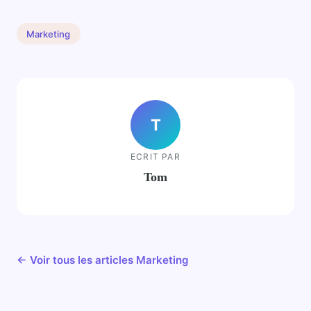
Marketing
T
ECRIT PAR
Tom
← Voir tous les articles Marketing