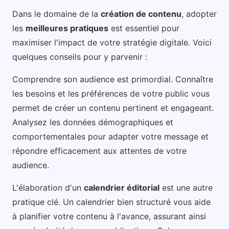
Dans le domaine de la
création de contenu
, adopter
les
meilleures pratiques
est essentiel pour
maximiser l'impact de votre stratégie digitale. Voici
quelques conseils pour y parvenir :
Comprendre son audience est primordial. Connaître
les besoins et les préférences de votre public vous
permet de créer un contenu pertinent et engageant.
Analysez les données démographiques et
comportementales pour adapter votre message et
répondre efficacement aux attentes de votre
audience.
L'élaboration d'un
calendrier éditorial
est une autre
pratique clé. Un calendrier bien structuré vous aide
à planifier votre contenu à l'avance, assurant ainsi