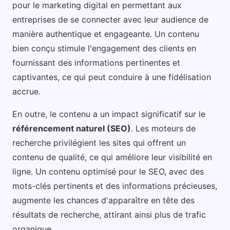
pour le marketing digital en permettant aux
entreprises de se connecter avec leur audience de
manière authentique et engageante. Un contenu
bien conçu stimule l'engagement des clients en
fournissant des informations pertinentes et
captivantes, ce qui peut conduire à une fidélisation
accrue.
En outre, le contenu a un impact significatif sur le
référencement naturel (SEO)
. Les moteurs de
recherche privilégient les sites qui offrent un
contenu de qualité, ce qui améliore leur visibilité en
ligne. Un contenu optimisé pour le SEO, avec des
mots-clés pertinents et des informations précieuses,
augmente les chances d'apparaître en tête des
résultats de recherche, attirant ainsi plus de trafic
organique.