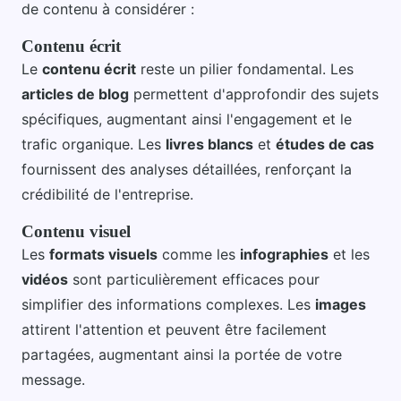
de contenu à considérer :
Contenu écrit
Le
contenu écrit
reste un pilier fondamental. Les
articles de blog
permettent d'approfondir des sujets
spécifiques, augmentant ainsi l'engagement et le
trafic organique. Les
livres blancs
et
études de cas
fournissent des analyses détaillées, renforçant la
crédibilité de l'entreprise.
Contenu visuel
Les
formats visuels
comme les
infographies
et les
vidéos
sont particulièrement efficaces pour
simplifier des informations complexes. Les
images
attirent l'attention et peuvent être facilement
partagées, augmentant ainsi la portée de votre
message.