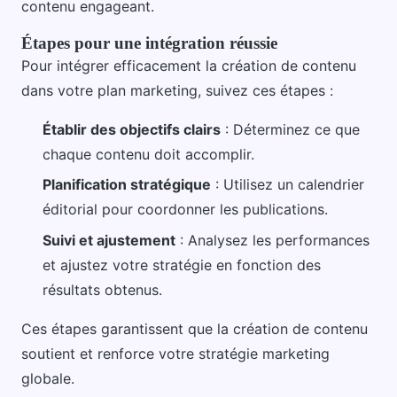
contenu engageant.
Étapes pour une intégration réussie
Pour intégrer efficacement la création de contenu
dans votre plan marketing, suivez ces étapes :
Établir des objectifs clairs
: Déterminez ce que
chaque contenu doit accomplir.
Planification stratégique
: Utilisez un calendrier
éditorial pour coordonner les publications.
Suivi et ajustement
: Analysez les performances
et ajustez votre stratégie en fonction des
résultats obtenus.
Ces étapes garantissent que la création de contenu
soutient et renforce votre stratégie marketing
globale.