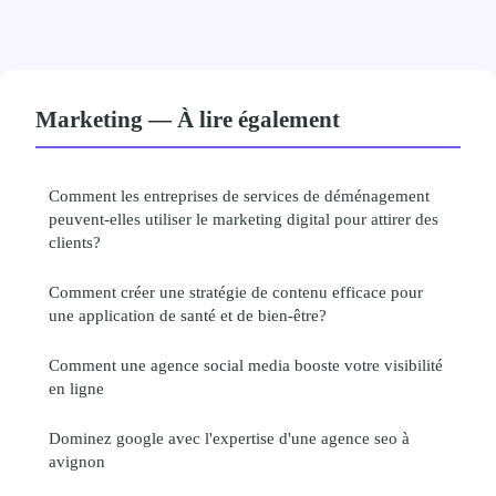
Marketing — À lire également
Comment les entreprises de services de déménagement
peuvent-elles utiliser le marketing digital pour attirer des
clients?
Comment créer une stratégie de contenu efficace pour
une application de santé et de bien-être?
Comment une agence social media booste votre visibilité
en ligne
Dominez google avec l'expertise d'une agence seo à
avignon