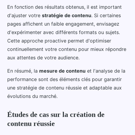
En fonction des résultats obtenus, il est important
d'ajuster votre
stratégie de contenu
. Si certaines
pages affichent un faible engagement, envisagez
d'expérimenter avec différents formats ou sujets.
Cette approche proactive permet d'optimiser
continuellement votre contenu pour mieux répondre
aux attentes de votre audience.
En résumé, la
mesure de contenu
et l'analyse de la
performance sont des éléments clés pour garantir
une stratégie de contenu réussie et adaptable aux
évolutions du marché.
Études de cas sur la création de
contenu réussie