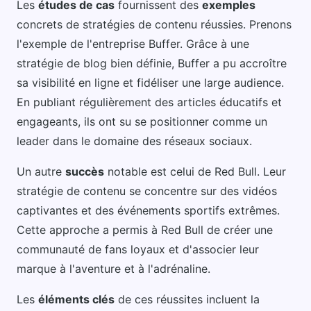
Les
études de cas
fournissent des
exemples
concrets de stratégies de contenu réussies. Prenons
l'exemple de l'entreprise Buffer. Grâce à une
stratégie de blog bien définie, Buffer a pu accroître
sa visibilité en ligne et fidéliser une large audience.
En publiant régulièrement des articles éducatifs et
engageants, ils ont su se positionner comme un
leader dans le domaine des réseaux sociaux.
Un autre
succès
notable est celui de Red Bull. Leur
stratégie de contenu se concentre sur des vidéos
captivantes et des événements sportifs extrêmes.
Cette approche a permis à Red Bull de créer une
communauté de fans loyaux et d'associer leur
marque à l'aventure et à l'adrénaline.
Les
éléments clés
de ces réussites incluent la