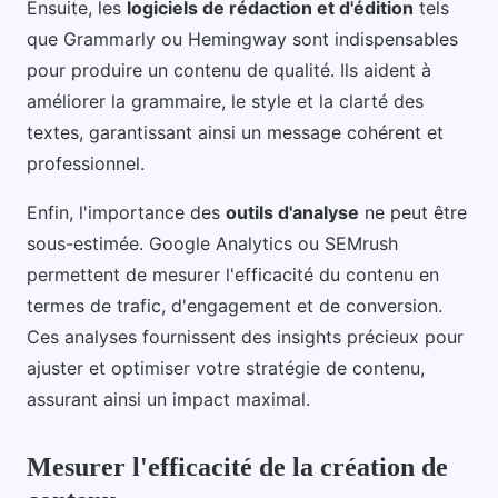
Ensuite, les
logiciels de rédaction et d'édition
tels
que Grammarly ou Hemingway sont indispensables
pour produire un contenu de qualité. Ils aident à
améliorer la grammaire, le style et la clarté des
textes, garantissant ainsi un message cohérent et
professionnel.
Enfin, l'importance des
outils d'analyse
ne peut être
sous-estimée. Google Analytics ou SEMrush
permettent de mesurer l'efficacité du contenu en
termes de trafic, d'engagement et de conversion.
Ces analyses fournissent des insights précieux pour
ajuster et optimiser votre stratégie de contenu,
assurant ainsi un impact maximal.
Mesurer l'efficacité de la création de