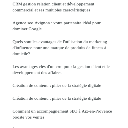
CRM gestion relation client et développement
commercial et ses multiples caractéristiques
Agence seo Avignon : votre partenaire idéal pour
dominer Google
Quels sont les avantages de l'utilisation du marketing
d'influence pour une marque de produits de fitness à
domicile?
Les avantages clés d'un crm pour la gestion client et le
développement des affaires
Création de contenu : pilier de la stratégie digitale
Création de contenu : pilier de la stratégie digitale
Comment un accompagnement SEO à Aix-en-Provence
booste vos ventes