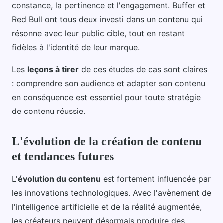
constance, la pertinence et l'engagement. Buffer et
Red Bull ont tous deux investi dans un contenu qui
résonne avec leur public cible, tout en restant
fidèles à l'identité de leur marque.
Les
leçons à tirer
de ces études de cas sont claires
: comprendre son audience et adapter son contenu
en conséquence est essentiel pour toute stratégie
de contenu réussie.
L'évolution de la création de contenu
et tendances futures
L'
évolution du contenu
est fortement influencée par
les innovations technologiques. Avec l'avènement de
l'intelligence artificielle et de la réalité augmentée,
les créateurs peuvent désormais produire des