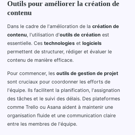
Outils pour améliorer la création de
contenu
Dans le cadre de l'amélioration de la
création de
contenu
, l'utilisation d'
outils de création
est
essentielle. Ces
technologies
et
logiciels
permettent de structurer, rédiger et évaluer le
contenu de manière efficace.
Pour commencer, les
outils de gestion de projet
sont cruciaux pour coordonner les efforts de
l'équipe. Ils facilitent la planification, l'assignation
des tâches et le suivi des délais. Des plateformes
comme Trello ou Asana aident à maintenir une
organisation fluide et une communication claire
entre les membres de l'équipe.