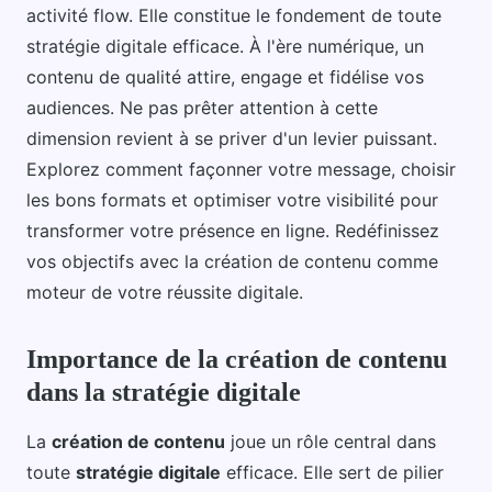
activité flow. Elle constitue le fondement de toute
stratégie digitale efficace. À l'ère numérique, un
contenu de qualité attire, engage et fidélise vos
audiences. Ne pas prêter attention à cette
dimension revient à se priver d'un levier puissant.
Explorez comment façonner votre message, choisir
les bons formats et optimiser votre visibilité pour
transformer votre présence en ligne. Redéfinissez
vos objectifs avec la création de contenu comme
moteur de votre réussite digitale.
Importance de la création de contenu
dans la stratégie digitale
La
création de contenu
joue un rôle central dans
toute
stratégie digitale
efficace. Elle sert de pilier