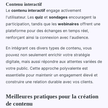
Contenu interactif
Le
contenu interactif
engage activement
l'utilisateur. Les
quiz
et
sondages
encouragent la
participation, tandis que les
webinaires
offrent une
plateforme pour des échanges en temps réel,
renforçant ainsi la connexion avec l'audience.
En intégrant ces divers types de contenu, vous
pouvez non seulement enrichir votre stratégie
digitale, mais aussi répondre aux attentes variées de
votre public. Cette approche polyvalente est
essentielle pour maintenir un engagement élevé et
construire une relation durable avec vos clients.
Meilleures pratiques pour la création
de contenu