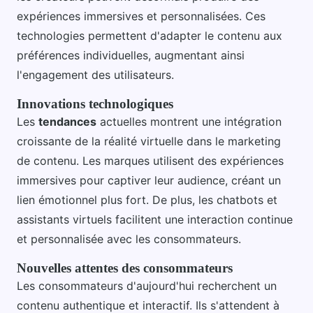
expériences immersives et personnalisées. Ces
technologies permettent d'adapter le contenu aux
préférences individuelles, augmentant ainsi
l'engagement des utilisateurs.
Innovations technologiques
Les
tendances
actuelles montrent une intégration
croissante de la réalité virtuelle dans le marketing
de contenu. Les marques utilisent des expériences
immersives pour captiver leur audience, créant un
lien émotionnel plus fort. De plus, les chatbots et
assistants virtuels facilitent une interaction continue
et personnalisée avec les consommateurs.
Nouvelles attentes des consommateurs
Les consommateurs d'aujourd'hui recherchent un
contenu authentique et interactif. Ils s'attendent à