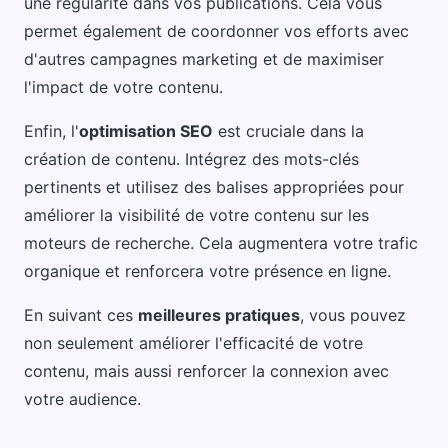
une régularité dans vos publications. Cela vous
permet également de coordonner vos efforts avec
d'autres campagnes marketing et de maximiser
l'impact de votre contenu.
Enfin, l'
optimisation SEO
est cruciale dans la
création de contenu. Intégrez des mots-clés
pertinents et utilisez des balises appropriées pour
améliorer la visibilité de votre contenu sur les
moteurs de recherche. Cela augmentera votre trafic
organique et renforcera votre présence en ligne.
En suivant ces
meilleures pratiques
, vous pouvez
non seulement améliorer l'efficacité de votre
contenu, mais aussi renforcer la connexion avec
votre audience.