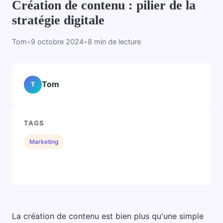
Création de contenu : pilier de la
stratégie digitale
Tom
•
9 octobre 2024
•
8 min de lecture
Tom
T
TAGS
Marketing
La création de contenu est bien plus qu'une simple