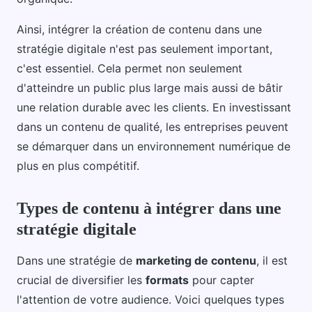
Ainsi, intégrer la création de contenu dans une
stratégie digitale n'est pas seulement important,
c'est essentiel. Cela permet non seulement
d'atteindre un public plus large mais aussi de bâtir
une relation durable avec les clients. En investissant
dans un contenu de qualité, les entreprises peuvent
se démarquer dans un environnement numérique de
plus en plus compétitif.
Types de contenu à intégrer dans une
stratégie digitale
Dans une stratégie de
marketing de contenu
, il est
crucial de diversifier les
formats
pour capter
l'attention de votre audience. Voici quelques types