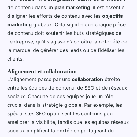
de contenu dans un
plan marketing
, il est essentiel
d'aligner les efforts de contenu avec les
objectifs
marketing
globaux. Cela signifie que chaque pièce
de contenu doit soutenir les buts stratégiques de
l'entreprise, qu'il s'agisse d'accroître la notoriété de
la marque, de générer des leads ou de fidéliser les
clients.
Alignement et collaboration
L'alignement passe par une
collaboration
étroite
entre les équipes de contenu, de SEO et de réseaux
sociaux. Chacune de ces équipes joue un rôle
crucial dans la stratégie globale. Par exemple, les
spécialistes SEO optimisent les contenus pour
améliorer la visibilité, tandis que les équipes réseaux
sociaux amplifient la portée en partageant du