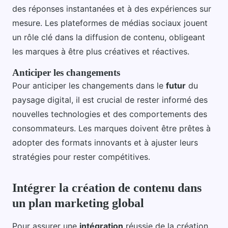
des réponses instantanées et à des expériences sur
mesure. Les plateformes de médias sociaux jouent
un rôle clé dans la diffusion de contenu, obligeant
les marques à être plus créatives et réactives.
Anticiper les changements
Pour anticiper les changements dans le
futur
du
paysage digital, il est crucial de rester informé des
nouvelles technologies et des comportements des
consommateurs. Les marques doivent être prêtes à
adopter des formats innovants et à ajuster leurs
stratégies pour rester compétitives.
Intégrer la création de contenu dans
un plan marketing global
Pour assurer une
intégration
réussie de la création